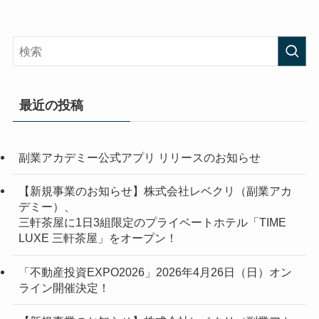
最近の投稿
副業アカデミー公式アプリ リリースのお知らせ
【新規事業のお知らせ】株式会社レベクリ（副業アカ
デミー）、
三軒茶屋に1日3組限定のプライベートホテル「TIME
LUXE 三軒茶屋」をオープン！
「不動産投資EXPO2026」2026年4月26日（日）オン
ライン開催決定！