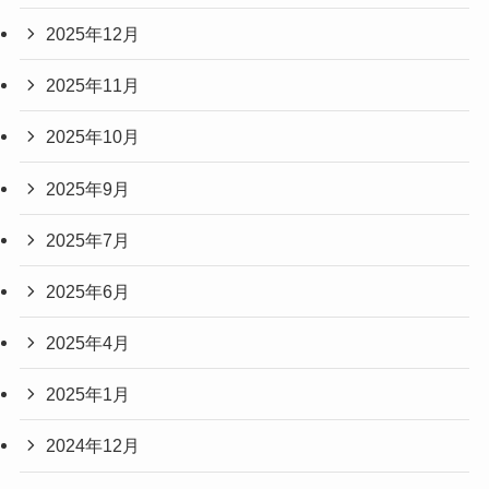
2025年12月
2025年11月
2025年10月
2025年9月
2025年7月
2025年6月
2025年4月
2025年1月
2024年12月