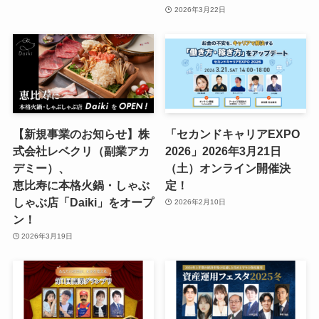
2026年3月22日
【新規事業のお知らせ】株
「セカンドキャリアEXPO
式会社レベクリ（副業アカ
2026」2026年3月21日
デミー）、
（土）オンライン開催決
恵比寿に本格火鍋・しゃぶ
定！
しゃぶ店「Daiki」をオープ
2026年2月10日
ン！
2026年3月19日