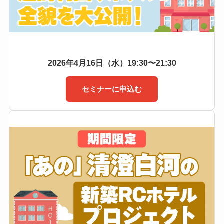
2026年4月16日（水）19:30〜21:30
セミナーに申込む