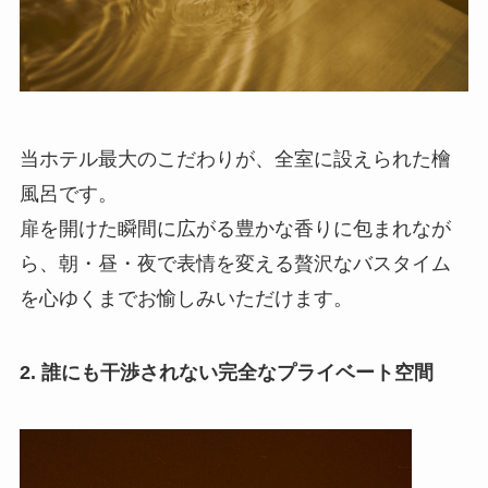
当ホテル最大のこだわりが、全室に設えられた檜
風呂です。
扉を開けた瞬間に広がる豊かな香りに包まれなが
ら、朝・昼・夜で表情を変える贅沢なバスタイム
を心ゆくまでお愉しみいただけます。
2. 誰にも干渉されない完全なプライベート空間