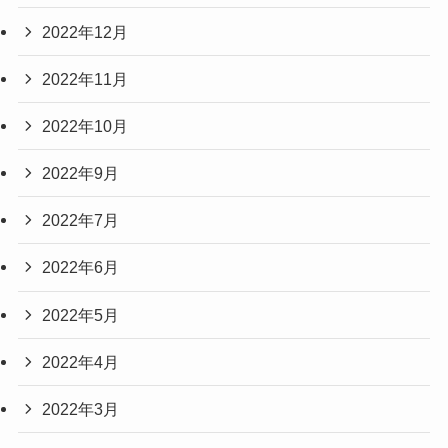
2022年12月
2022年11月
2022年10月
2022年9月
2022年7月
2022年6月
2022年5月
2022年4月
2022年3月