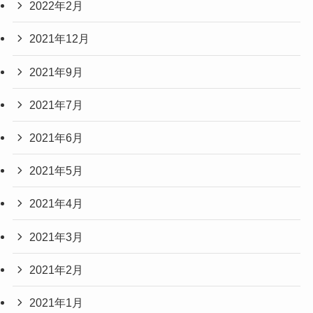
2022年2月
2021年12月
2021年9月
2021年7月
2021年6月
2021年5月
2021年4月
2021年3月
2021年2月
2021年1月