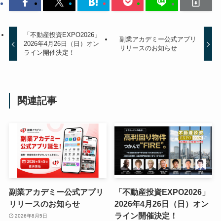
「不動産投資EXPO2026」
副業アカデミー公式アプリ
2026年4月26日（日）オン
リリースのお知らせ
ライン開催決定！
関連記事
副業アカデミー公式アプリ
「不動産投資EXPO2026」
リリースのお知らせ
2026年4月26日（日）オン
ライン開催決定！
2026年8月5日