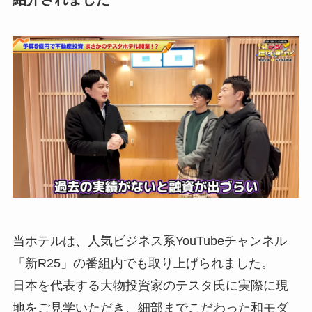
当ホテルは、人気ビジネス系YouTubeチャンネル
「新R25」の番組内でも取り上げられました。
日本を代表する大物投資家のテスタ氏に実際に現
地をご見学いただき、細部までこだわった和モダ