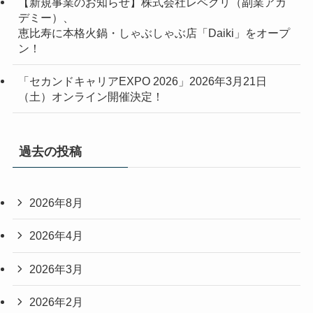
【新規事業のお知らせ】株式会社レベクリ（副業アカ
デミー）、
恵比寿に本格火鍋・しゃぶしゃぶ店「Daiki」をオープ
ン！
「セカンドキャリアEXPO 2026」2026年3月21日
（土）オンライン開催決定！
過去の投稿
2026年8月
2026年4月
2026年3月
2026年2月