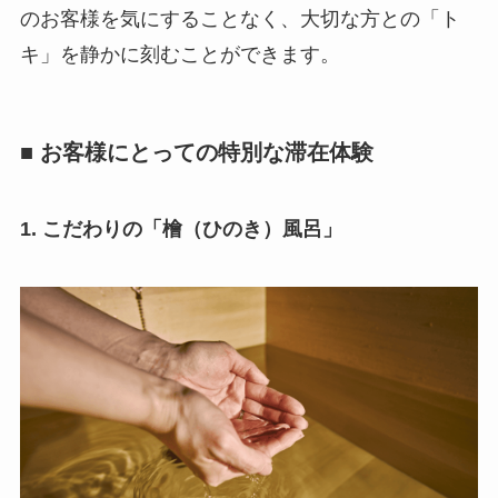
のお客様を気にすることなく、大切な方との「ト
キ」を静かに刻むことができます。
■ お客様にとっての特別な滞在体験
1. こだわりの「檜（ひのき）風呂」