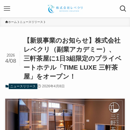
ホーム
ニュースリリース
【新規事業のお知らせ】株式会社
レベクリ（副業アカデミー）、
2026
三軒茶屋に1日3組限定のプライベ
4/08
ートホテル「TIME LUXE 三軒茶
屋」をオープン！
2026年4月8日
ニュースリリース