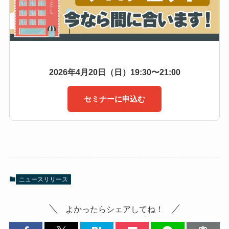
2026年4月20日（日）19:30〜21:00
セミナーに申込む
ニュースリリース
よかったらシェアしてね！