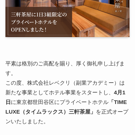
平素は格別のご高配を賜り、厚く御礼申し上げま
す。
この度、株式会社レベクリ（副業アカデミー）は
新たな事業としてホテル事業をスタートし、
4月1
日
に東京都世田谷区にプライベートホテル
「TIME
LUXE（タイムラックス）三軒茶屋」
を正式オープ
ンいたしました。