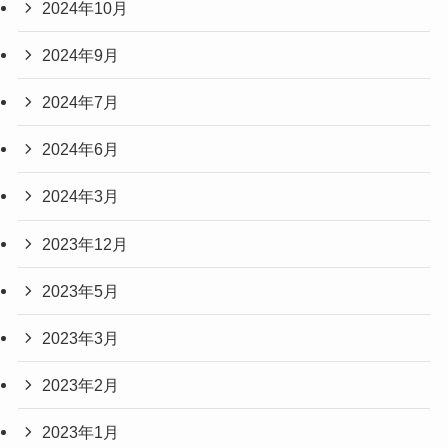
2024年10月
2024年9月
2024年7月
2024年6月
2024年3月
2023年12月
2023年5月
2023年3月
2023年2月
2023年1月