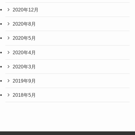
2020年12月
2020年8月
2020年5月
2020年4月
2020年3月
2019年9月
2018年5月