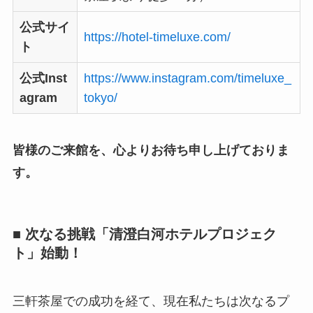
公式サイ
https://hotel-timeluxe.com/
ト
公式Inst
https://www.instagram.com/timeluxe_
agram
tokyo/
皆様のご来館を、心よりお待ち申し上げておりま
す。
■ 次なる挑戦「清澄白河ホテルプロジェク
ト」始動！
三軒茶屋での成功を経て、現在私たちは次なるプ