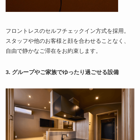
フロントレスのセルフチェックイン方式を採用。
スタッフや他のお客様と顔を合わせることなく、
自由で静かなご滞在をお約束します。
3. グループやご家族でゆったり過ごせる設備