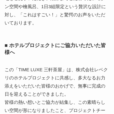
ン空間や檜風呂、1日3組限定という贅沢な設計に
対し、「これはすごい！」と驚愕のお声をいただ
いております。
■ ホテルプロジェクトにご協力いただいた皆
様へ
この「TIME LUXE 三軒茶屋」は、株式会社レベク
リのホテルプロジェクトに共感し、多大なるお力
添えをいただいた皆様のおかげで、無事に完成の
日を迎えることができました。
皆様の熱い想いとご協力が結集し、この素晴らし
い空間が形になりましたこと、プロジェクトチー