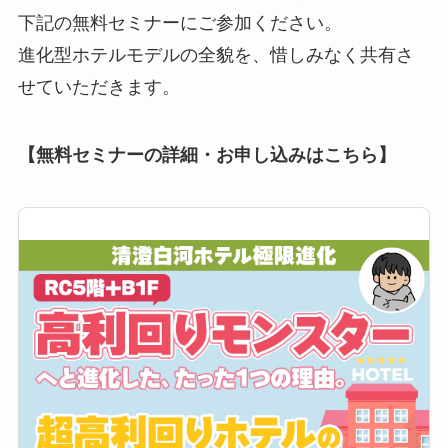
下記の無料セミナーにご参加ください。
進化型ホテルモデルの全貌を、惜しみなく共有さ
せていただきます。
【無料セミナーの詳細・お申し込みはこちら】