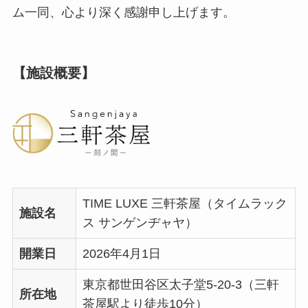
ム一同、心より深く感謝申し上げます。
【施設概要】
TIME LUXE 三軒茶屋（タイムラック
施設名
ス サンゲンヂャヤ）
開業日
2026年4月1日
東京都世田谷区太子堂5-20-3（三軒
所在地
茶屋駅より徒歩10分）