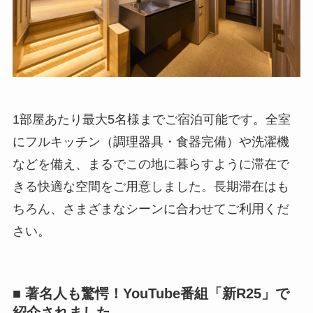
1部屋あたり最大5名様までご宿泊可能です。全室
にフルキッチン（調理器具・食器完備）や洗濯機
などを備え、まるでこの地に暮らすように滞在で
きる快適な空間をご用意しました。長期滞在はも
ちろん、さまざまなシーンに合わせてご利用くだ
さい。
■ 著名人も驚愕！YouTube番組「新R25」で
紹介されました