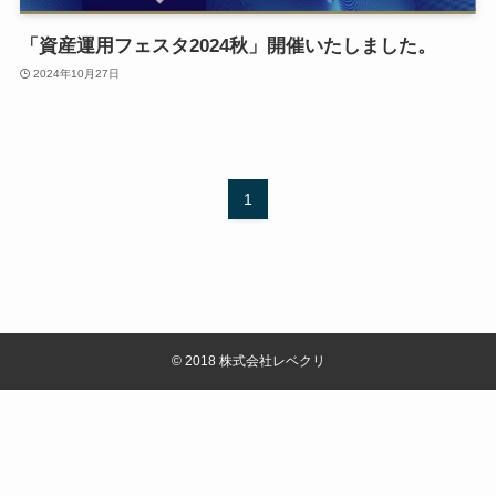
「資産運用フェスタ2024秋」開催いたしました。
2024年10月27日
1
©
2018 株式会社レベクリ