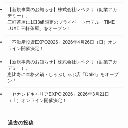
【新規事業のお知らせ】株式会社レベクリ（副業アカ
デミー）、
三軒茶屋に1日3組限定のプライベートホテル「TIME
LUXE 三軒茶屋」をオープン！
「不動産投資EXPO2026」2026年4月26日（日）オン
ライン開催決定！
【新規事業のお知らせ】株式会社レベクリ（副業アカ
デミー）、
恵比寿に本格火鍋・しゃぶしゃぶ店「Daiki」をオープ
ン！
「セカンドキャリアEXPO 2026」2026年3月21日
（土）オンライン開催決定！
過去の投稿