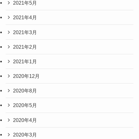
2021年5月
2021年4月
2021年3月
2021年2月
2021年1月
2020年12月
2020年8月
2020年5月
2020年4月
2020年3月