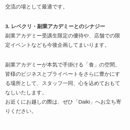
交流の場として最適です。
3. レベクリ・副業アカデミーとのシナジー
副業アカデミー受講生限定の優待や、店舗での限
定イベントなども今後企画してまいります。
副業アカデミーが本気で手掛ける「食」の空間。
皆様のビジネスとプライベートをさらに豊かにす
る場所として、スタッフ一同、心を込めておもて
なしいたします。
お近くにお越しの際は、ぜひ「Daiki」へお立ち寄
りください。