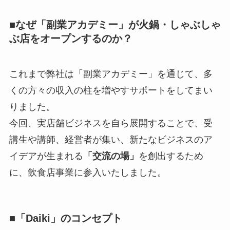
■なぜ「副業アカデミー」が火鍋・しゃぶしゃ
ぶ店をオープンするのか？
これまで弊社は「副業アカデミー」を通じて、多
くの方々の収入の柱を増やすサポートをしてまい
りました。
今回、実店舗ビジネスを自ら展開することで、受
講生や講師、経営者が集い、新たなビジネスのア
イデアが生まれる
「交流の場」
を創出するため
に、飲食店事業に参入いたしました。
■「Daiki」のコンセプト