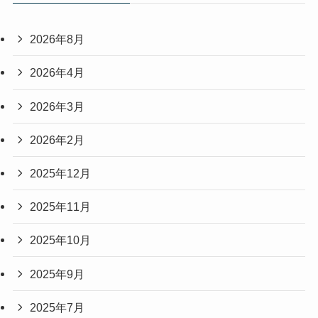
2026年8月
2026年4月
2026年3月
2026年2月
2025年12月
2025年11月
2025年10月
2025年9月
2025年7月