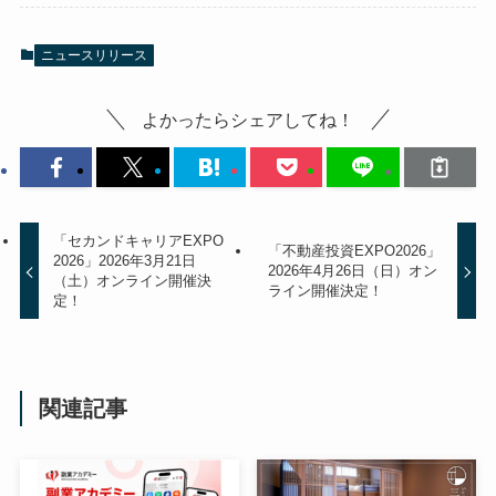
ニュースリリース
よかったらシェアしてね！
「セカンドキャリアEXPO
「不動産投資EXPO2026」
2026」2026年3月21日
2026年4月26日（日）オン
（土）オンライン開催決
ライン開催決定！
定！
関連記事