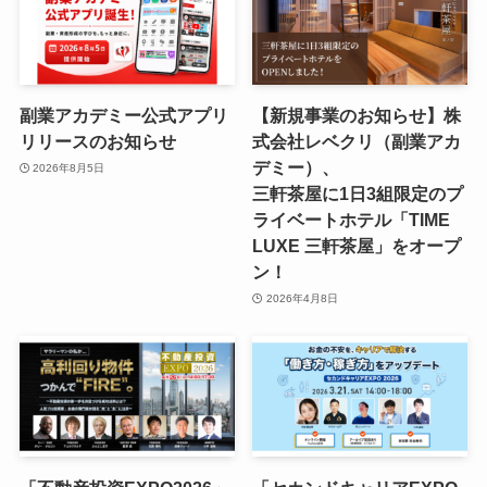
副業アカデミー公式アプリ
【新規事業のお知らせ】株
リリースのお知らせ
式会社レベクリ（副業アカ
デミー）、
2026年8月5日
三軒茶屋に1日3組限定のプ
ライベートホテル「TIME
LUXE 三軒茶屋」をオープ
ン！
2026年4月8日