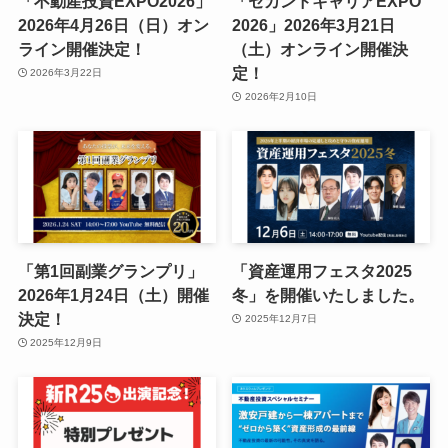
「不動産投資EXPO2026」
「セカンドキャリアEXPO
2026年4月26日（日）オン
2026」2026年3月21日
ライン開催決定！
（土）オンライン開催決
定！
2026年3月22日
2026年2月10日
「第1回副業グランプリ」
「資産運用フェスタ2025
2026年1月24日（土）開催
冬」を開催いたしました。
決定！
2025年12月7日
2025年12月9日