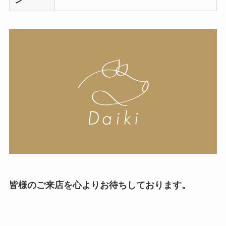
皆様のご来店を心よりお待ちしております。