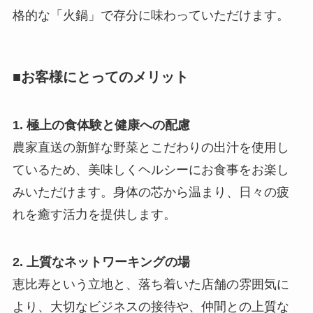
格的な「火鍋」で存分に味わっていただけます。
■お客様にとってのメリット
1. 極上の食体験と健康への配慮
農家直送の新鮮な野菜とこだわりの出汁を使用し
ているため、美味しくヘルシーにお食事をお楽し
みいただけます。身体の芯から温まり、日々の疲
れを癒す活力を提供します。
2. 上質なネットワーキングの場
恵比寿という立地と、落ち着いた店舗の雰囲気に
より、大切なビジネスの接待や、仲間との上質な