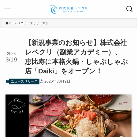
ホーム
ニュースリリース
【新規事業のお知らせ】株式会社
レベクリ（副業アカデミー）、
2026
3/19
恵比寿に本格火鍋・しゃぶしゃぶ
店「Daiki」をオープン！
2026年3月19日
ニュースリリース