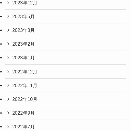
2023年12月
2023年5月
2023年3月
2023年2月
2023年1月
2022年12月
2022年11月
2022年10月
2022年9月
2022年7月