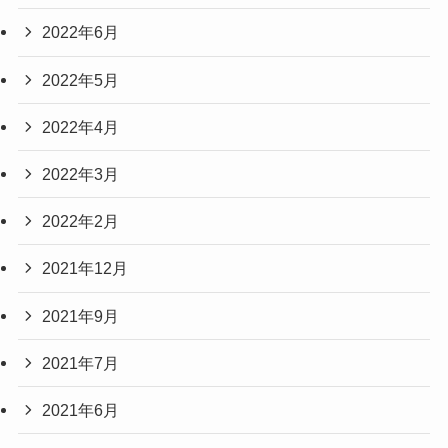
2022年6月
2022年5月
2022年4月
2022年3月
2022年2月
2021年12月
2021年9月
2021年7月
2021年6月