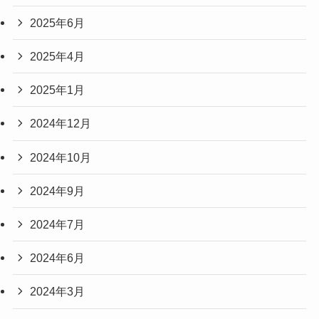
2025年6月
2025年4月
2025年1月
2024年12月
2024年10月
2024年9月
2024年7月
2024年6月
2024年3月