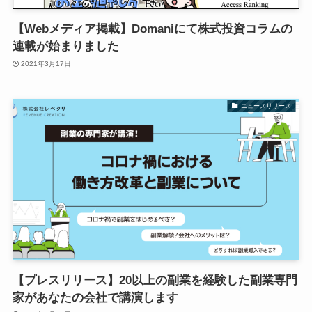
【Webメディア掲載】Domaniにて株式投資コラムの
連載が始まりました
2021年3月17日
ニュースリリース
【プレスリリース】20以上の副業を経験した副業専門
家があなたの会社で講演します