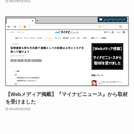
2021年3月16日
ニュースリリース
【Webメディア掲載】『マイナビニュース』から取材
を受けました
2021年3月15日