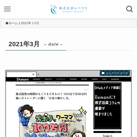
ホーム
2021年
3月
2021年3月
– date –
ニュースリリース